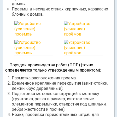
домов;
Проемы в несущих стенах кирпичных, каракасно-
блочных домов.
Порядок производства работ (ППР) (точно
определяется только утвержденным проектом):
Разметка расположения проема;
Временное крепление перекрытия (винт-стойки,
лежни, брус деревянный);
Подготовка металлоконструкций к монтажу
(грунтовка, резка в размер, изготовление
элементов перемычки, отверстия под шпильки,
ребра жесткости и прочее);
Резка, пробивка горизонтальных штраб для