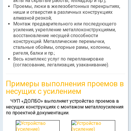
акты на скрытые работы, технадзор и пр.);
Проемы, люки в железобетонных перекрытиях,
ниши и отверстия в различных конструкциях
алмазной резкой;
Монтаж предварительного или последующего
усиления, укрепление металлоконструкциями,
восстановление несущей способности
конструкций. Металлические перемычки,
стальные обоймы, опорные рамы, колонны,
ригеля, балки и пр.;
Весь комплекс услуг по перепланировке
(согласование, легализация, узаканивание).
Примеры выполнения проемов в
несущих с усилением
ЧУП «ДОЛБО» выполняет устройство проемов в
несущих конструкциях с монтажом металлоусиления
по проектной документации.