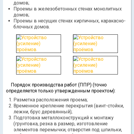
домов;
Проемы в железобетонных стенах монолитных
домов;
Проемы в несущих стенах кирпичных, каракасно-
блочных домов.
Порядок производства работ (ППР) (точно
определяется только утвержденным проектом):
Разметка расположения проема;
Временное крепление перекрытия (винт-стойки,
лежни, брус деревянный);
Подготовка металлоконструкций к монтажу
(грунтовка, резка в размер, изготовление
элементов перемычки, отверстия под шпильки,