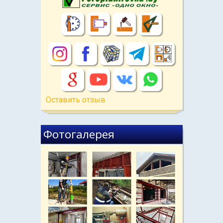
Оставить отзыв
Фотогалерея