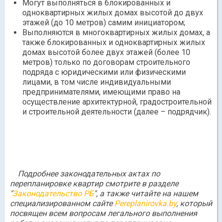
Могут выполняться в блокированных и
одноквартирных жилых домах высотой до двух
этажей (до 10 метров) самим инициатором;
Выполняются в многоквартирных жилых домах, а
также блокированных и одноквартирных жилых
домах высотой более двух этажей (более 10
метров) только по договорам строительного
подряда с юридическими или физическими
лицами, в том числе индивидуальными
предпринимателями, имеющими право на
осуществление архитектурной, градостроительной
и строительной деятельности (далее – подрядчик).
Подробнее законодательных актах по
перепланировке квартир смотрите в разделе
"
Законодательство РБ
", а также читайте на нашем
специализированном сайте
Pereplanirovka.by
, который
посвящен всем вопросам легального выполнения