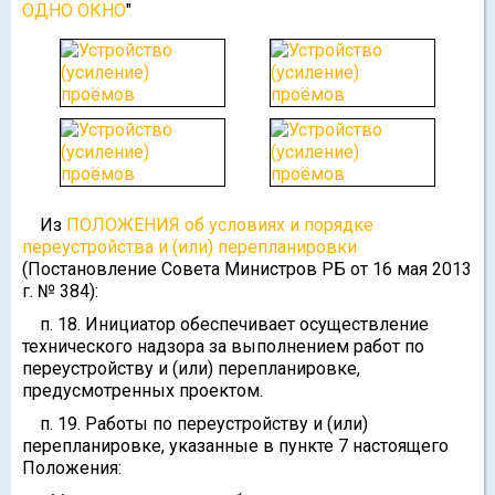
ОДНО ОКНО
"
Из
ПОЛОЖЕНИЯ об условиях и порядке
переустройства и (или) перепланировки
(Постановление Совета Министров РБ от 16 мая 2013
г. № 384):
п. 18. Инициатор обеспечивает осуществление
технического надзора за выполнением работ по
переустройству и (или) перепланировке,
предусмотренных проектом.
п. 19. Работы по переустройству и (или)
перепланировке, указанные в пункте 7 настоящего
Положения: