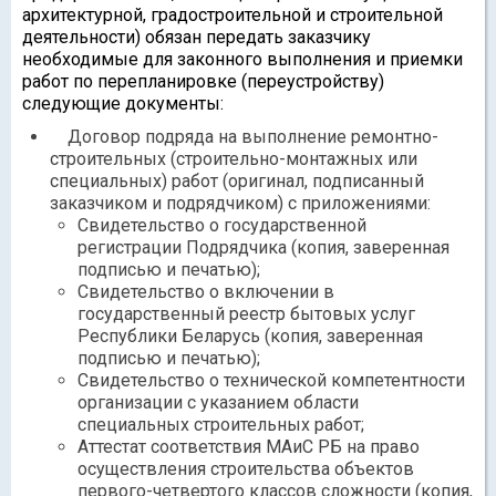
архитектурной, градостроительной и строительной
деятельности) обязан передать заказчику
необходимые для законного выполнения и приемки
работ по перепланировке (переустройству)
следующие документы:
Договор подряда на выполнение ремонтно-
строительных (строительно-монтажных или
специальных) работ (оригинал, подписанный
заказчиком и подрядчиком) с приложениями:
Свидетельство о государственной
регистрации Подрядчика (копия, заверенная
подписью и печатью);
Свидетельство о включении в
государственный реестр бытовых услуг
Республики Беларусь (копия, заверенная
подписью и печатью);
Свидетельство о технической компетентности
организации с указанием области
специальных строительных работ;
Аттестат соответствия МАиС РБ на право
осуществления строительства объектов
первого-четвертого классов сложности (копия,