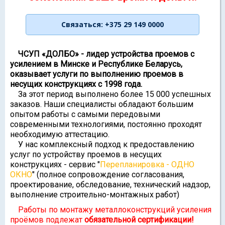
ЧСУП «ДОЛБО» - лидер устройства проемов с
усилением в Минске и Республике Беларусь,
оказывает услуги по выполнению проемов в
несущих конструкциях с 1998 года.
За этот период выполнено более 15 000 успешных
заказов. Наши специалисты обладают большим
опытом работы с самыми передовыми
современными технологиями, постоянно проходят
необходимую аттестацию.
У нас комплексный подход к предоставлению
услуг по устройству проемов в несущих
конструкциях - сервис "
Перепланировка - ОДНО
ОКНО
" (полное сопровождение согласования,
проектирование, обследование, технический надзор,
выполнение строительно-монтажных работ)
Работы по монтажу металлоконструкций усиления
проёмов подлежат
обязательной сертификации!