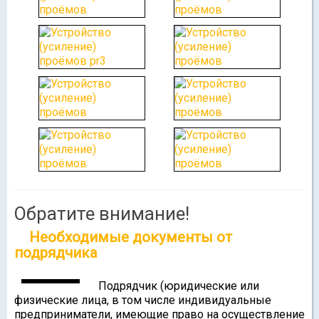
Обратите внимание!
Необходимые документы от
подрядчика
Подрядчик (юридические или
физические лица, в том числе индивидуальные
предприниматели, имеющие право на осуществление