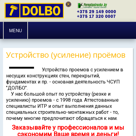
MENU
Устройство (усиление) проёмов
Устройство проемов с усилением в
несущих конструкциях стен, перекрытий,
фундаментах и пр. - основная деятельность ЧСУП
"ДОЛБО".
У нас большой опыт по устройству (резке и
усилению) проемов - с 1998 года. Аттестованные
специалисты ИТР и опыт выполнения данных
специальных строительно-монтажных работ - то,
почему многие предпочитают обращаться к нам.
Заказывайте у профессионалов и мы
сэкономим Ваше время и деньги!