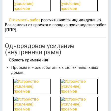
Стоимость работ
рассчитывается индивидуально.
Все зависит от проекта и порядка производства работ
(ППР).
Однорядовое усиление
(внутренняя рама)
Область применения:
Проемы в железобетонных стенах панельных
домов.