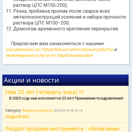
раствор ЦПС М150-200);
Резка, пробивка проема после сварки всех
металлоконструкций усиления и набора прочности
раствора ЦПС М150–200;
Демонтаж временного крепления перекрытия.
Предлагаем вам ознакомиться с нашими
расценками на строительно-монтажные работы
и
инженерные услуги по перепланировке
Акции и новости
Нам 25 лет (четверть века) !!!
В 2025 году нам исполняется 25 лет! Принимаем поздравления!
...
Category:
Акции и новости
2025-04-18 06:55:18
подробнее
Раздел продажи инструмента - обновление