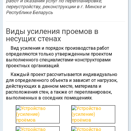
работ и оказания услуг по перепланировке,
переустройству, реконструкции в г. Минске и
Республике Беларусь
Виды усиления проемов в
несущих стенах
Вид усиления и порядок производства работ
определяются только утвержденным проектом
выполненного специалистами-конструкторами
проектных организаций.
Каждый проект рассчитывается индивидуально
для определенного объекта и зависит от нагрузок,
действующих в данном месте, материала и
расположения стен, а также от перепланировок,
выполненных в соседних помещениях.