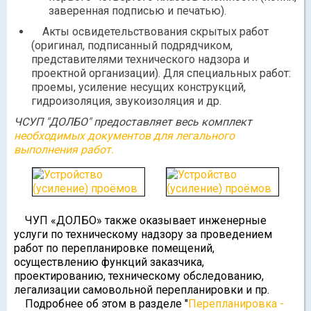
заверенная подписью и печатью).
Акты освидетельствования скрытых работ
(оригинал, подписанный подрядчиком,
представителями технического надзора и
проектной организации). Для специальных работ:
проемы, усиление несущих конструкций,
гидроизоляция, звукоизоляция и др.
ЧСУП "ДОЛБО" предоставляет весь комплект
необходимых документов для легального
выполнения работ.
ЧУП «ДОЛБО» также оказывает инженерные
услуги по техническому надзору за проведением
работ по перепланировке помещений,
осуществлению функций заказчика,
проектированию, техническому обследованию,
легализации самовольной перепланировки и пр.
Подробнее об этом в разделе "
Перепланировка -