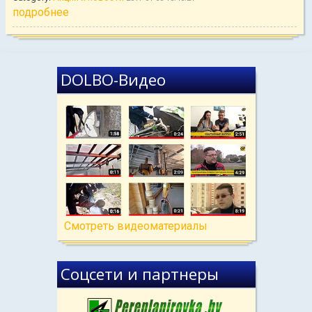
подробнее
DOLBO-Видео
Cмотреть видеоматериалы
Соцсети и партнеры