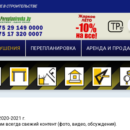
ИЕ В СТРОИТЕЛЬСТВЕ
РУШЕНИЯ
ПЕРЕПЛАНИРОВКА
АРЕНДА И ПРОД
020-2021 г.
м всегда свежий контент (фото, видео, обсуждения).