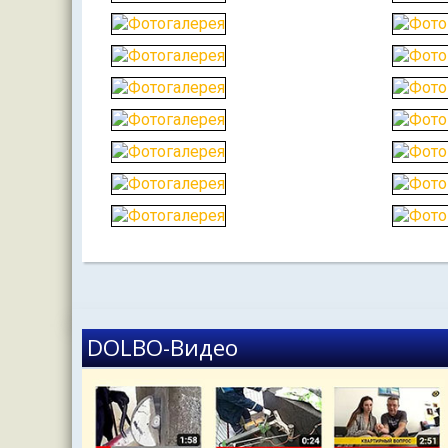
DOLBO-Видео