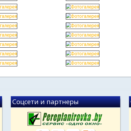
Соцсети и партнеры