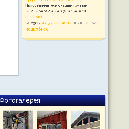
Присоединяйтесь к нашим группам
ПЕРЕПЛАНИРОВКА "ОДНО ОКНО"
в
Facebook
...
Category:
Акции и новости
2017-01-03 13:48:21
подробнее
Фотогалерея