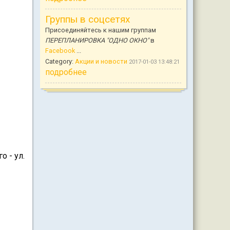
Группы в соцсетях
Присоединяйтесь к нашим группам
ПЕРЕПЛАНИРОВКА "ОДНО ОКНО"
в
Facebook
...
Category:
Акции и новости
2017-01-03 13:48:21
подробнее
о - ул.