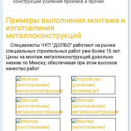
конструкций усиления проемов и прочее.
Примеры выполнения монтажа и
изготовления
металлоконструкций
Специалисты ЧУП "ДОЛБО" работают на рынке
специальных строительных работ уже более 15 лет.
Цены на монтаж металлоконструкций довольно
низкие по Минску, обеспечивая при этом высокое
качество работ.