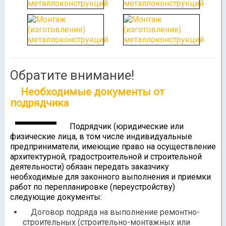
Обратите внимание!
Необходимые документы от
подрядчика
Подрядчик (юридические или
физические лица, в том числе индивидуальные
предприниматели, имеющие право на осуществление
архитектурной, градостроительной и строительной
деятельности) обязан передать заказчику
необходимые для законного выполнения и приемки
работ по перепланировке (переустройству)
следующие документы:
Договор подряда на выполнение ремонтно-
строительных (строительно-монтажных или