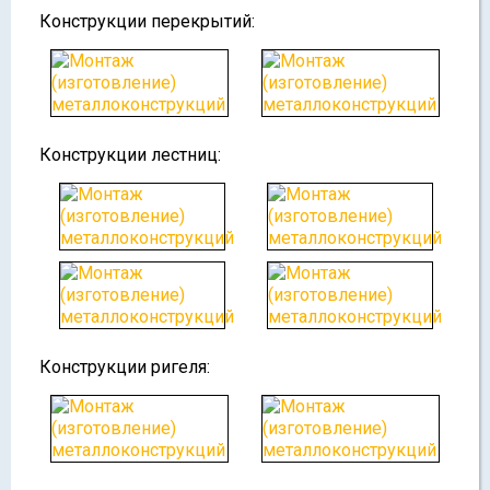
Конструкции перекрытий:
Конструкции лестниц:
Конструкции ригеля: