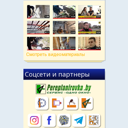
Cмотреть видеоматериалы
Соцсети и партнеры