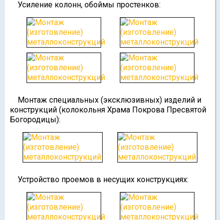
Усиление колонн, обоймы простенков:
Монтаж специальных (эксклюзивных) изделий и
конструкций (колокольня Храма Покрова Пресвятой
Богородицы):
Устройство проемов в несущих конструкциях: