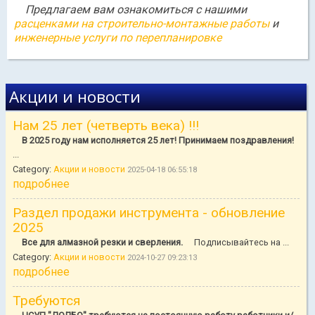
Предлагаем вам ознакомиться с нашими
расценками на строительно-монтажные работы
и
инженерные услуги по перепланировке
Акции и новости
Нам 25 лет (четверть века) !!!
В 2025 году нам исполняется 25 лет! Принимаем поздравления!
...
Category:
Акции и новости
2025-04-18 06:55:18
подробнее
Раздел продажи инструмента - обновление
2025
Все для алмазной резки и сверления.
Подписывайтесь на ...
Category:
Акции и новости
2024-10-27 09:23:13
подробнее
Требуются