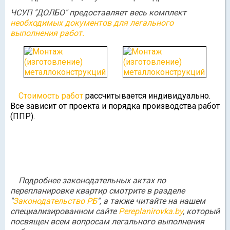
ЧСУП "ДОЛБО" предоставляет весь комплект
необходимых документов для легального
выполнения работ.
Стоимость работ
рассчитывается индивидуально.
Все зависит от проекта и порядка производства работ
(ППР).
Подробнее законодательных актах по
перепланировке квартир смотрите в разделе
"
Законодательство РБ
", а также читайте на нашем
специализированном сайте
Pereplanirovka.by
, который
посвящен всем вопросам легального выполнения