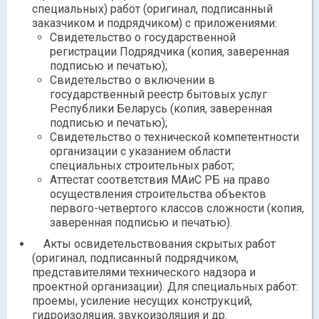
специальных) работ (оригинал, подписанный
заказчиком и подрядчиком) с приложениями:
Свидетельство о государственной
регистрации Подрядчика (копия, заверенная
подписью и печатью);
Свидетельство о включении в
государственный реестр бытовых услуг
Республики Беларусь (копия, заверенная
подписью и печатью);
Свидетельство о технической компетентности
организации с указанием области
специальных строительных работ;
Аттестат соответствия МАиС РБ на право
осуществления строительства объектов
первого-четвертого классов сложности (копия,
заверенная подписью и печатью).
Акты освидетельствования скрытых работ
(оригинал, подписанный подрядчиком,
представителями технического надзора и
проектной организации). Для специальных работ:
проемы, усиление несущих конструкций,
гидроизоляция, звукоизоляция и др.