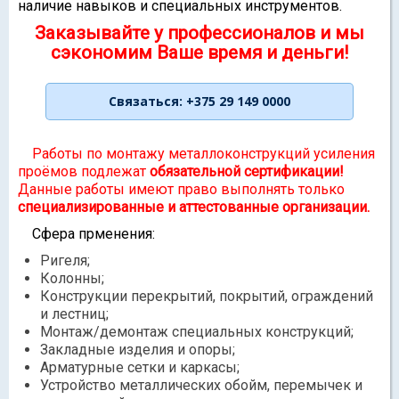
наличие навыков и специальных инструментов.
Заказывайте у профессионалов и мы
сэкономим Ваше время и деньги!
Работы по монтажу металлоконструкций усиления
проёмов подлежат
обязательной сертификации!
Данные работы имеют право выполнять только
специализированные и аттестованные организации.
Сфера прменения:
Ригеля;
Колонны;
Конструкции перекрытий, покрытий, ограждений
и лестниц;
Монтаж/демонтаж специальных конструкций;
Закладные изделия и опоры;
Арматурные сетки и каркасы;
Устройство металлических обойм, перемычек и