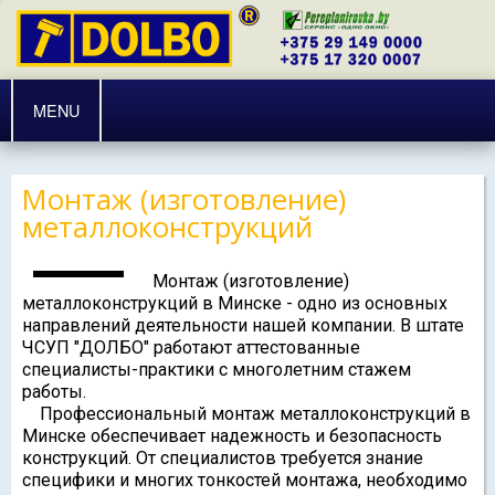
MENU
Монтаж (изготовление)
металлоконструкций
Монтаж (изготовление)
металлоконструкций в Минске - одно из основных
направлений деятельности нашей компании. В штате
ЧСУП "ДОЛБО" работают аттестованные
специалисты-практики с многолетним стажем
работы.
Профессиональный монтаж металлоконструкций в
Минске обеспечивает надежность и безопасность
конструкций. От специалистов требуется знание
специфики и многих тонкостей монтажа, необходимо