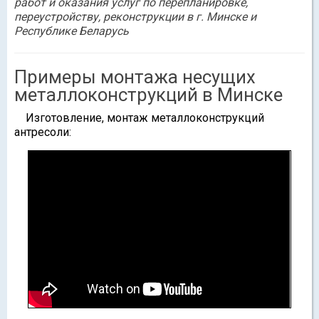
работ и оказания услуг по перепланировке,
переустройству, реконструкции в г. Минске и
Республике Беларусь
Примеры монтажа несущих
металлоконструкций в Минске
Изготовление, монтаж металлоконструкций
антресоли: