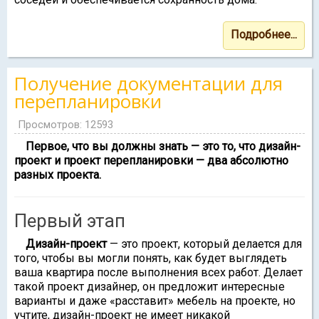
Подробнее...
Получение документации для
перепланировки
Просмотров: 12593
Первое, что вы должны знать — это то, что дизайн-
проект и проект перепланировки — два абсолютно
разных проекта.
Первый этап
Дизайн-проект
— это проект, который делается для
того, чтобы вы могли понять, как будет выглядеть
ваша квартира после выполнения всех работ. Делает
такой проект дизайнер, он предложит интересные
варианты и даже «расставит» мебель на проекте, но
учтите, дизайн-проект не имеет никакой