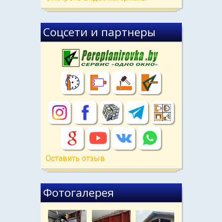
Соцсети и партнеры
Оставить отзыв
Фотогалерея