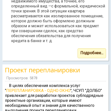
недвижимого имущества, а точнее, его
определенный вид —с формальной, юридической
точки зрения. В этой ситуации квартира
рассматривается как изолированное помещение,
которое должно быть оформлено должным
образом и может использоваться как предмет
при совершении сделок, как средство
обеспечения обязательства для получения
кредита в банке и т. д.
Подробнее...
Проект перепланировки
Просмотров: 5878
В целях обеспечения комплекса услуг
"
ПЕРЕПЛАНИРОВКА - ОДНО ОКНО
", ЧСУП "ДОЛБО"
привлекает для разработки проектов субподрядные
проектные организации, которые имеют
необходимый опыт и знания для качественного
выполнения проекта перепланировки.