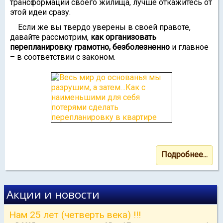
трансформаций своего жилища, лучше откажитесь от
этой идеи сразу.
Если же вы твердо уверены в своей правоте,
давайте рассмотрим,
как организовать
перепланировку грамотно, безболезненно
и главное
– в соответствии с законом.
Подробнее...
Акции и новости
Нам 25 лет (четверть века) !!!