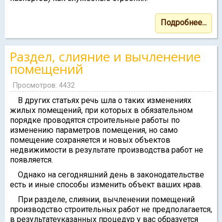
Подробнее...
Раздел, слияние и вычленение
помещений
Просмотров: 4432
В других статьях речь шла о таких изменениях
жилых помещений, при которых в обязательном
порядке проводятся строительные работы по
изменению параметров помещения, но само
помещение сохраняется и новых объектов
недвижимости в результате производства работ не
появляется.
Однако на сегодняшний день в законодательстве
есть и иные способы изменить объект ваших нрав.
При разделе, слиянии, вычленении помещений
производство строительных работ не предполагается,
в результатеуказанных процедур у вас образуется