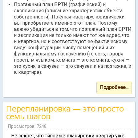
Поэтажный план БРТИ (графический) и
экспликация (описание характеристик объекта
собственности). Покупая квартиру, юридически
вы приобретаете именно этот план. Поэтому
важно убедиться в том, что поэтажный план БРТИ
и экспликация не только имеют тот же адрес, что
и квартира, но и соответствуют ее фактическому
виду: конфигурации, числу помещений и их
функциональному назначению (то есть, говоря
простым языком, комната — это комната, кухня —
это кухня, а санузел — это санузел и на поэтажке, и
в квартире).
Подробнее...
Перепланировка — это просто
семь шагов
Просмотров: 7248
Не секрет, что типовые планировки квартир уже