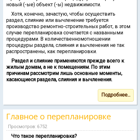
новый (-ые) объект (-ы) недвижимости.
Хотя, конечно, зачастую, чтобы осуществить
раздел, слияние или вычленение требуется
производство ремонтно-строительных работ, в этом
случае перепланировка сочетается с названными
процедурами. В количественномотношении
процедуры раздела, слияния и вычленения не так
распространены, как перепланировки.
Раздел и слияние применяются прежде всего к
жилым домам, а не к помещениям. По этим
причинам рассмотрим лишь основные моменты,
касающиеся раздела, слияния и вычленения.
Подробнее...
Главное о перепланировке
Просмотров: 6752
Что такое перепланировка?