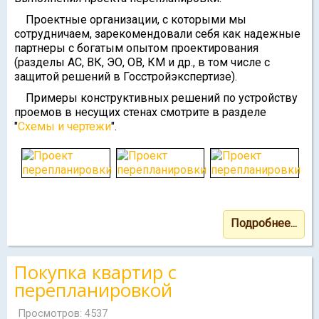
Проектные организации, с которыми мы
сотрудничаем, зарекомендовали себя как надежные
партнеры с богатым опытом проектирования
(разделы АС, ВК, ЭО, ОВ, КМ и др., в том числе с
защитой решений в Госстройэкспертизе).
Примеры конструктивных решений по устройству
проемов в несущих стенах смотрите в разделе
"
Схемы и чертежи
".
Подробнее...
Покупка квартир с
перепланировкой
Просмотров: 4537