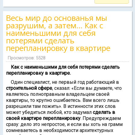
Весь мир до основанья мы
разрушим, а затем… Как с
наименьшими для себя
потерями сделать
перепланировку в квартире
Просмотров: 5528
Как с наименьшими для себя потерями сделать
перепланировку в квартире.
Один специалист, не первый год работающий в
строительной сфере
, сказал: «Если вы думаете, что
являетесь полноправным владельцем своей
квартиры, то крупно ошибаетесь. Вам всего лишь
разрешили там пожить». В истинности этих слов
может убедиться любой, кто задумал
сделать в
своей квартире перепланировку
. Предупреждаем
сразу: дело это непростое, и если вы хоть на грамм
сомневаетесь в необходимости архитектурных