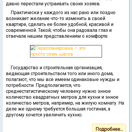
давно перестали устраивать своих хозяев.
Практически у каждого из нас рано или поздно
возникает желание что-то изменить в своей
квартире, сделать ее более удобной, красивой и
современной. Такой, чтобы она радовала глаз и
отвечала нашим представлениям о комфорте.
Государство и строительная организация,
ведающая строительством того или иного дома,
полагают, что мы все имеем одинаковые нужды и
потребности. Предполагается, что
среднестатистическому человеку нужно энное
количество квадратных метров для кухни и энное
количество метров, например, на жилую комнату. На
деле же одному требуется большая гостиная, а
другому хочется увеличить кухню.
Подробнее...