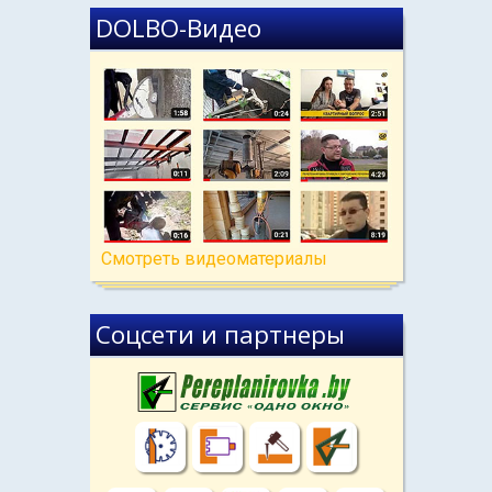
DOLBO-Видео
Cмотреть видеоматериалы
Соцсети и партнеры