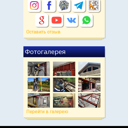
Оставить отзыв
Фотогалерея
Перейти в галерею