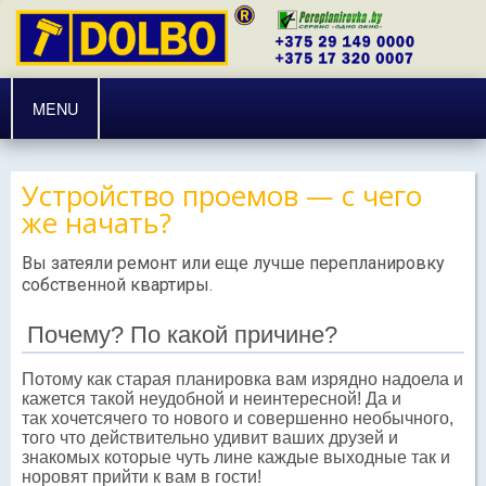
MENU
Устройство проемов — с чего
же начать?
Вы затеяли ремонт или еще лучше перепланировку
собственной квартиры.
Почему? По какой причине?
Потому как старая планировка вам изрядно надоела и
кажется такой неудобной и неинтересной! Да и
так хочетсячего то нового и совершенно необычного,
того что действительно удивит ваших друзей и
знакомых которые чуть лине каждые выходные так и
норовят прийти к вам в гости!