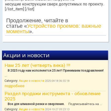
несущие конструкции сверх допустимых по проекту.
[/list_item] [/list]
Продолжение, читайте в
статье «
Устройство проемов: важные
моменты
».
Акции и новости
Нам 25 лет (четверть века) !!!
В 2025 году нам исполняется 25 лет! Принимаем поздравления!
...
Category:
Акции и новости
2025-04-18 06:55:18
подробнее
Раздел продажи инструмента - обновление
2025
Все для алмазной резки и сверления.
Подписывайтесь на ...
Category:
Акции и новости
2024-10-27 09:23:13